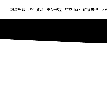
認識學院
招生資訊
學位學程
研究中心
研發實習
文