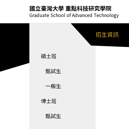
國立臺灣大學 重點科技研究學院
Graduate School of Advanced Technology
招生資訊
碩士班
甄試生
一般生
博士班
甄試生