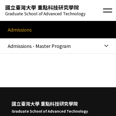
國立臺灣大學 重點科技研究學院
Graduate School of Advanced Technology
Admissions
Admissions - Master Program
國立臺灣大學 重點科技研究學院
Graduate School of Advanced Technology