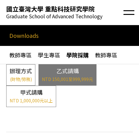
國立臺灣大學 重點科技研究學院
Graduate School of Advanced Technology
Downloads
教師專區
學生專區
學院採購
教師專區
辦理方式
乙式請購
(財物/勞務)
NTD 150,001至999,999元
甲式請購
NTD 1,000,000元以上