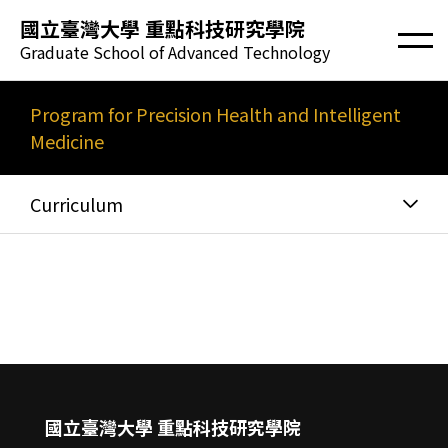
國立臺灣大學 重點科技研究學院
Graduate School of Advanced Technology
Program for Precision Health and Intelligent
Medicine
Curriculum
國立臺灣大學 重點科技研究學院