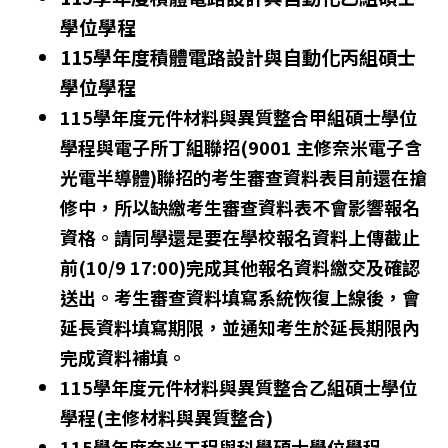
學位學程
115學年度積體電路設計與自動化丙組碩士
學位學程
115學年度元件材料與異質整合甲組碩士學位
學程與電子所丁組聯招
(9001 主修奈米電子含
光電半導體)
聯招的考生審查資料表目前還在搶
修中，所以缺繳考生審查資料表不會影響報名
資格。請同學還是要在學校報名資料上傳截止
前(10/9 17:00)完成其他報名資料繳交及確認
送出。考生審查資料填寫系統恢復上線後，會
延長資料填寫期限，並通知考生於延長期限內
完成資料補填。
115學年度元件材料與異質整合乙組碩士學位
學程(主修材料與異質整合)
115學年度奈米工程與科學碩士學位學程