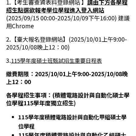
1.
【
考生審查資表料登錄網站
】
請由下方各學程
招生點選欲報考學位學程進入登入網站
(2025/09/15 00:00-2025/10/09下午16:00) 建議
用Chrome
2.
【
臺大報名登錄網站
】(2025/10/01上午9:00-
2025/10/08晚上12：00)
3.
115學年度碩士班甄試招生重要日程表
繳費期限：2025/10/01上午9:00-2025/10/08晚
上12：00
各學程招生事項：(積體電路設計與自動化碩士學
位學程115學年度獨立招生)
115學年度積體電路設計與自動化甲組碩士學
位學程
115學年度積體電路設計與自動化乙組碩士