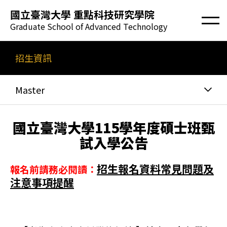
國立臺灣大學 重點科技研究學院
Graduate School of Advanced Technology
招生資訊
Master
國立臺灣大學
115學年度碩士班甄
試入學公告
招生報名資料常見問題及
報名前請務必閱讀：
注意事項提醒