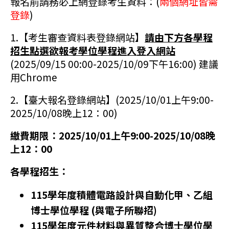
報名前請務必上網登錄考生資料：
(
兩個網址皆需
登錄
)
1.【考生審查資料表登錄網站】
請由下方各學程
招生點選欲報考學位學程進入登入網站
(2025/09/15 00:00-2025/10/09下午16:00) 建議
用Chrome
2.
【
臺大報名登錄網站
】
(
2025/10/01上午9:00-
2025/10/08晚上12：00)
繳費期限：2025/10/01上午9:00-2025/10/08晚
上12：00
各學程招生：
115學年度積體電路設計與自動化甲、乙組
博士學位學程
(與電子所聯招)
115學年度元件材料與異質整合博士學位學