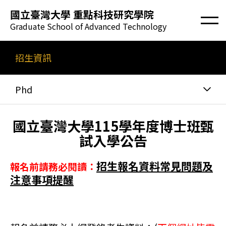
國立臺灣大學 重點科技研究學院
Graduate School of Advanced Technology
招生資訊
Phd
國立臺灣大學115學年度博士班甄
試入學公告
招生報名資料常見問題及
報名前請務必閱讀：
注意事項提醒