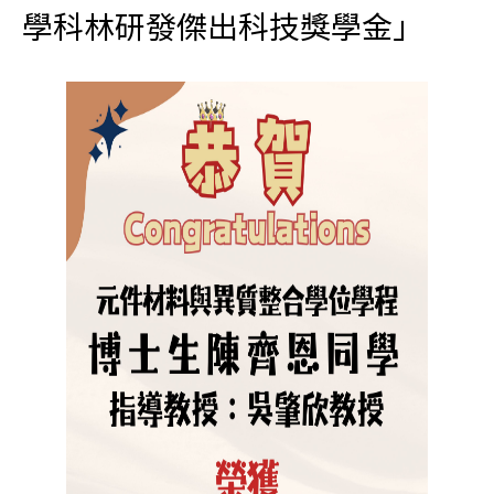
學科林研發傑出科技獎學金」