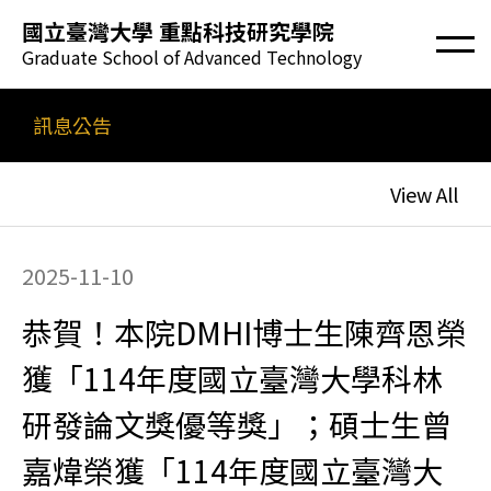
國立臺灣大學 重點科技研究學院
Graduate School of Advanced Technology
訊息公告
View All
2025-11-10
恭賀！本院DMHI博士生陳齊恩榮
獲「114年度國立臺灣大學科林
研發論文獎優等獎」；碩士生曾
嘉煒榮獲「114年度國立臺灣大