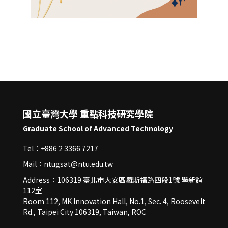
國立臺灣大學 重點科技研究學院
Graduate School of Advanced Technology
Tel：+886 2 3366 7217
Mail：ntugsat@ntu.edu.tw
Address：106319 臺北市大安區羅斯福路四段1號 學新館
112室
Room 112, MK Innovation Hall, No.1, Sec. 4, Roosevelt
Rd., Taipei City 106319, Taiwan, ROC